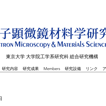
東京大学 大学院工学系研究科 総合研究機構
研究内容
研究成果
Members
研究設備
リンク
日