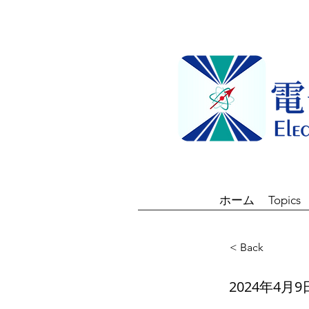
ホーム
Topics
< Back
2024年4月9