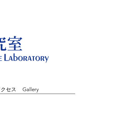
アクセス
Gallery